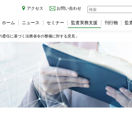
アクセス
お問い合わせ
ホーム
ニュース
セミナー
監査実務支援
刊行物
監
の委任に基づく法務省令の整備に対する意見」