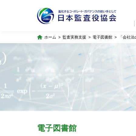
ホーム
監査実務支援
電子図書館
「会社法
電子図書館