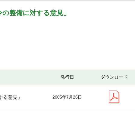
令の整備に対する意見」
発行日
ダウンロード
する意見」
2005年7月26日