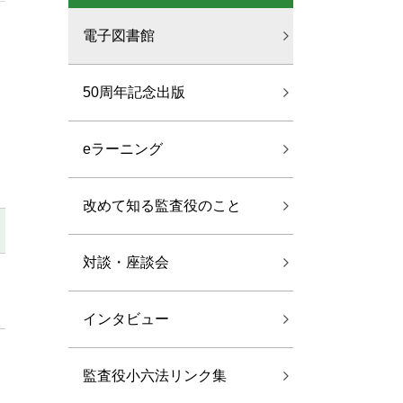
電子図書館
50周年記念出版
eラーニング
改めて知る監査役のこと
対談・座談会
インタビュー
監査役小六法リンク集