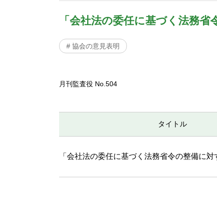
「会社法の委任に基づく法務省
# 協会の意見表明
月刊監査役 No.504
タイトル
「会社法の委任に基づく法務省令の整備に対