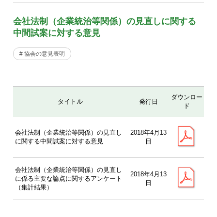
会社法制（企業統治等関係）の見直しに関する
中間試案に対する意見
# 協会の意見表明
ダウンロー
タイトル
発行日
ド
会社法制（企業統治等関係）の見直し
2018年4月13
に関する中間試案に対する意見
日
会社法制（企業統治等関係）の見直し
2018年4月13
に係る主要な論点に関するアンケート
日
（集計結果）