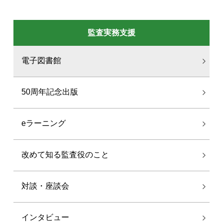
監査実務支援
電子図書館
50周年記念出版
eラーニング
改めて知る監査役のこと
対談・座談会
インタビュー