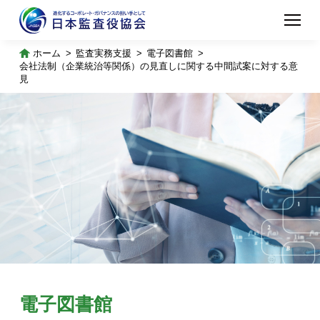
ホーム
監査実務支援
電子図書館
会社法制（企業統治等関係）の見直しに関する中間試案に対する意
見
電子図書館