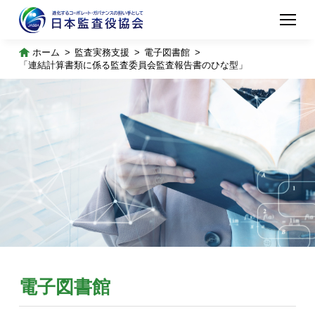
ホーム
監査実務支援
電子図書館
「連結計算書類に係る監査委員会監査報告書のひな型」
電子図書館