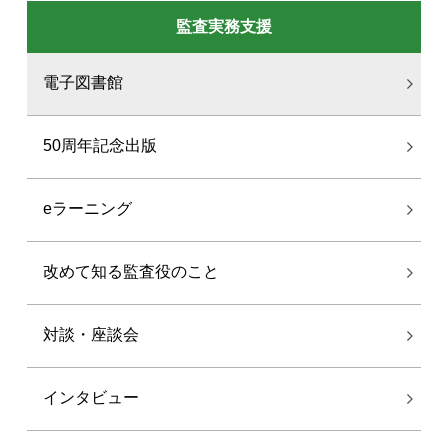
監査実務支援
電子図書館
50周年記念出版
eラーニング
改めて知る監査役のこと
対談・座談会
インタビュー