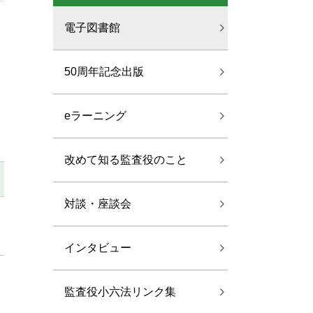
電子図書館
50周年記念出版
eラーニング
改めて知る監査役のこと
対談・座談会
インタビュー
監査役小六法リンク集