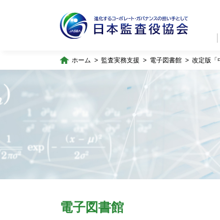
ホーム
監査実務支援
電子図書館
改定版「
電子図書館