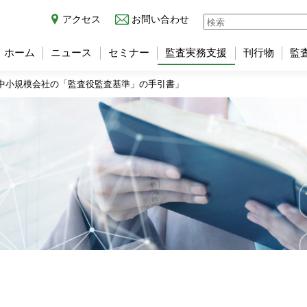
アクセス
お問い合わせ
ホーム
ニュース
セミナー
監査実務支援
刊行物
監
中小規模会社の「監査役監査基準」の手引書」