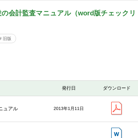
の会計監査マニュアル（word版チェックリ
# 旧版
発行日
ダウンロード
ニュアル
2013年1月11日