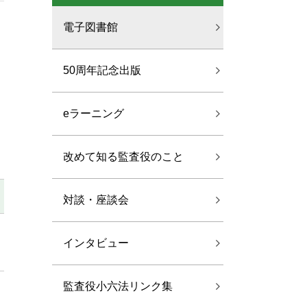
電子図書館
50周年記念出版
eラーニング
改めて知る監査役のこと
対談・座談会
インタビュー
監査役小六法リンク集