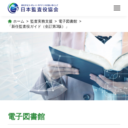
ホーム
監査実務支援
電子図書館
「新任監査役ガイド（全訂第3版）」
電子図書館