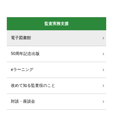
監査実務支援
電子図書館
50周年記念出版
eラーニング
改めて知る監査役のこと
対談・座談会