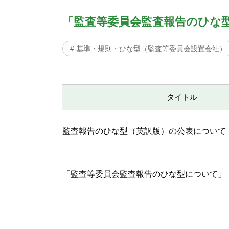
「監査等委員会監査報告のひな
# 基準・規則・ひな型（監査等委員会設置会社）
タイトル
監査報告のひな型（英訳版）の公表について
「監査等委員会監査報告のひな型について」