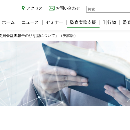
アクセス
お問い合わせ
ホーム
ニュース
セミナー
監査実務支援
刊行物
監
委員会監査報告のひな型について」（英訳版）