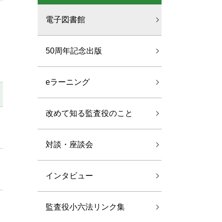
電子図書館
50周年記念出版
eラーニング
改めて知る監査役のこと
対談・座談会
インタビュー
監査役小六法リンク集