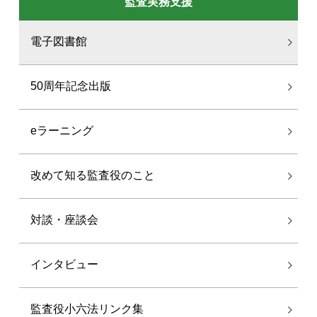
監査実務支援
電子図書館
50周年記念出版
eラーニング
改めて知る監査役のこと
対談・座談会
インタビュー
監査役小六法リンク集