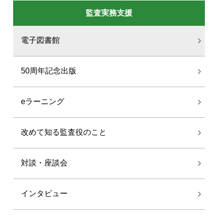
監査実務支援
電子図書館
50周年記念出版
eラーニング
改めて知る監査役のこと
対談・座談会
インタビュー