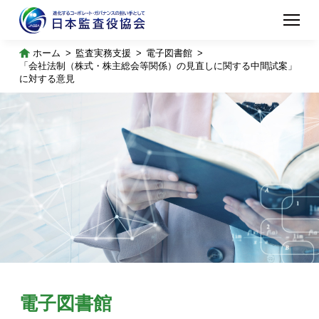
ホーム
監査実務支援
電子図書館
「会社法制（株式・株主総会等関係）の見直しに関する中間試案」
に対する意見
電子図書館