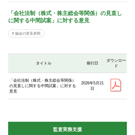
「会社法制（株式・株主総会等関係）の見直し
に関する中間試案」に対する意見
# 協会の意見表明
ダウンロー
タイトル
発行日
ド
「会社法制（株式・株主総会等関係）
2026年5月21
の見直しに関する中間試案」に対する
日
意見
監査実務支援