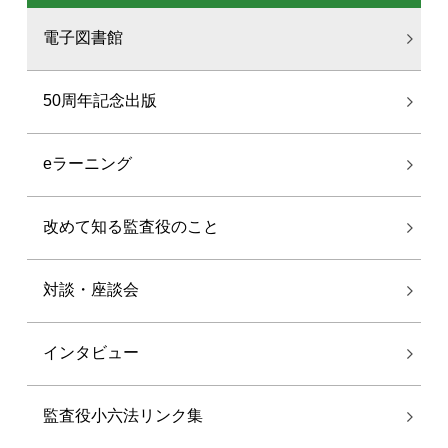
電子図書館
50周年記念出版
eラーニング
改めて知る監査役のこと
対談・座談会
インタビュー
監査役小六法リンク集