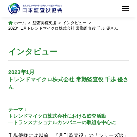
ホーム
監査実務支援
インタビュー
2023年1月
トレンドマイクロ株式会社 常勤監査役 千歩 優さん
インタビュー
2023年1月
トレンドマイクロ株式会社 常勤監査役 千歩 優さ
ん
テーマ：
トレンドマイクロ株式会社における監査活動
―トランスナショナルカンパニーの取組を中心に
千歩優様には以前、『月刊監査役』の「シリーズ談」