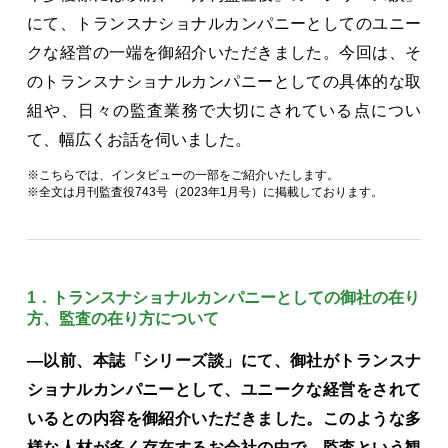
にて、トランスナショナルカンパニーとしてのユニー
クな経営の一端を御紹介いただきました。今回は、そ
のトランスナショナルカンパニーとしての具体的な取
組や、日々の監査業務で大切にされている点につい
て、幅広くお話を伺いました。
※こちらでは、インタビューの一部をご紹介いたします。
※全文は月刊監査役743号（2023年1月号）に掲載しております。
1．トランスナショナルカンパニーとしての御社の在り
方、監査の在り方について
―以前、本誌「シリーズ談」にて、御社がトランスナ
ショナルカンパニーとして、ユニークな経営をされて
いるとの内容を御紹介いただきました。このような多
様な人材が多く存在するお会社の中で、監査という観