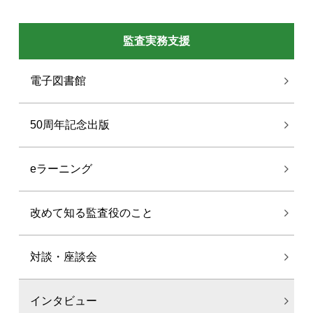
監査実務支援
電子図書館
50周年記念出版
eラーニング
改めて知る監査役のこと
対談・座談会
インタビュー