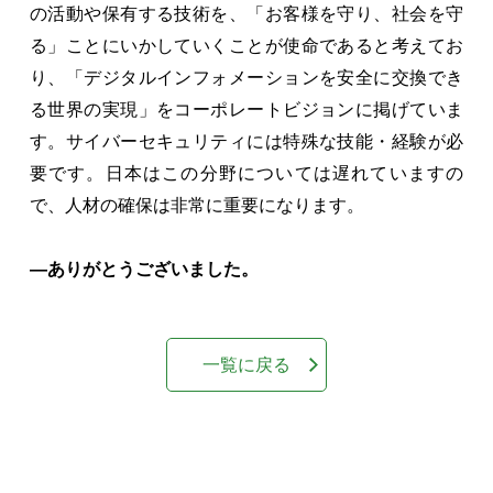
の活動や保有する技術を、「お客様を守り、社会を守
る」ことにいかしていくことが使命であると考えてお
り、「デジタルインフォメーションを安全に交換でき
る世界の実現」をコーポレートビジョンに掲げていま
す。サイバーセキュリティには特殊な技能・経験が必
要です。日本はこの分野については遅れていますの
で、人材の確保は非常に重要になります。
―ありがとうございました。
一覧に戻る