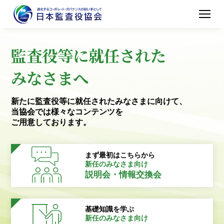
監査役等に就任された
みなさまへ
新たに監査役等に就任されたみなさまに向けて、
当協会では様々なコンテンツを
ご用意しております。
まず最初はこちらから
新任のみなさま向け
説明会・情報交換会
基礎知識を学ぶ
新任のみなさま向け