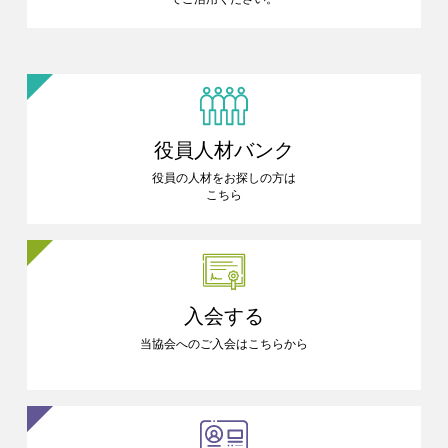
役員人材バンク
役員の人材をお探しの方は
こちら
入会する
当協会へのご入会はこちらから