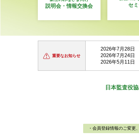
セミ
説明会・情報交換会
2026年7月28日
2026年7月24日
重要な
お知らせ
2026年5月11日
日本監査役協
・会員登録情報のご変更