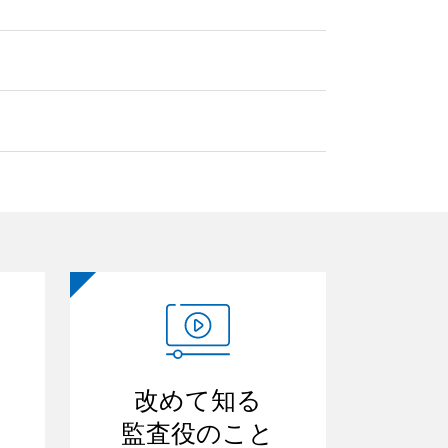
改めて知る
監査役のこと