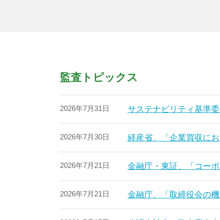
監査トピックス
2026年7月31日
サステナビリティ基準委
2026年7月30日
経産省、「企業買収にお
2026年7月21日
金融庁・東証、「コーポ
2026年7月21日
金融庁、「取締役会の機