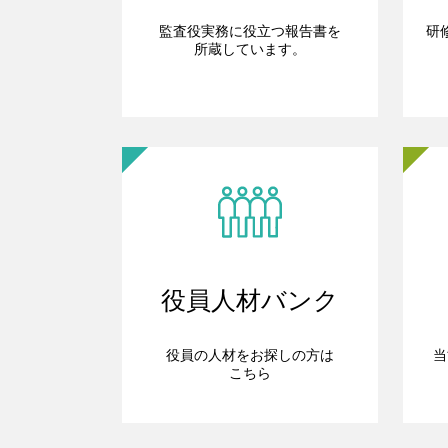
監査役実務に役立つ報告書を
研
所蔵しています。
役員人材バンク
役員の人材をお探しの方は
当
こちら