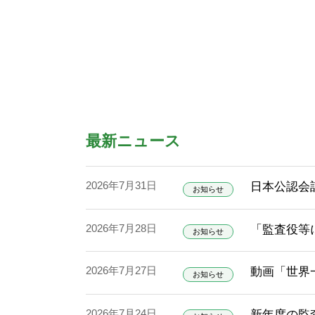
最新ニュース
2026年7月31日
日本公認会
お知らせ
2026年7月28日
「監査役等
お知らせ
2026年7月27日
動画「世界
お知らせ
2026年7月24日
新年度の監