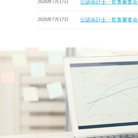
2026年7月17日
公認会計士・監査審査会
2026年7月17日
公認会計士・監査審査会