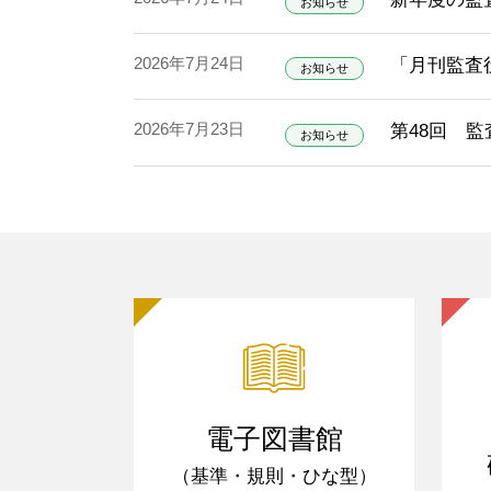
お知らせ
2026年7月24日
「月刊監査役
お知らせ
2026年7月23日
第48回 
お知らせ
電子図書館
（基準・規則・ひな型）