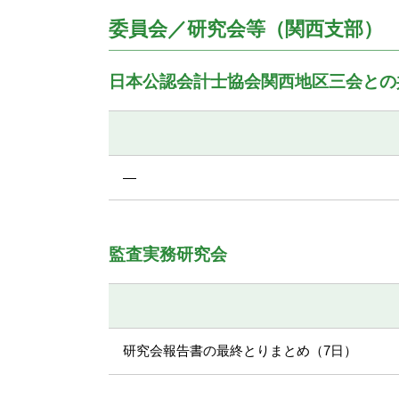
委員会／研究会等（関西支部）
日本公認会計士協会関西地区三会との
―
監査実務研究会
研究会報告書の最終とりまとめ（7日）