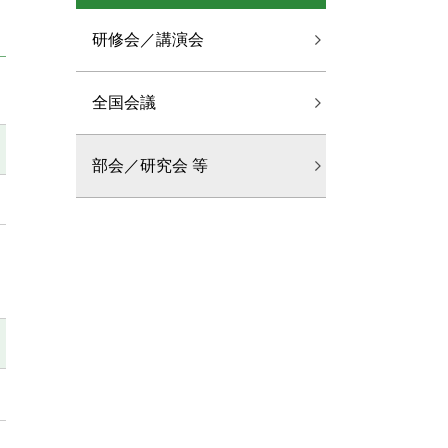
研修会／講演会
全国会議
部会／研究会 等