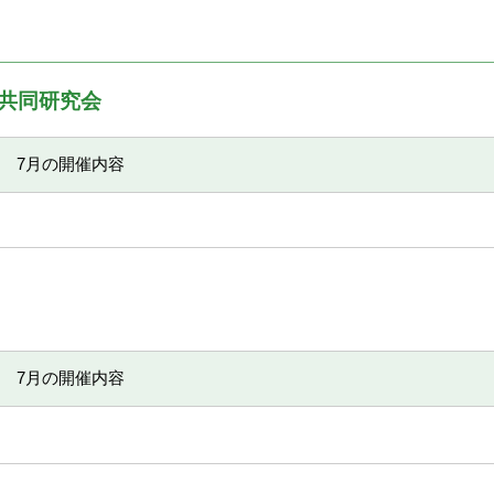
共同研究会
7月の開催内容
7月の開催内容