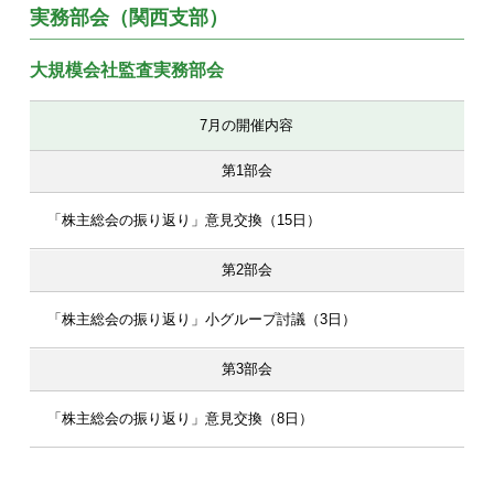
実務部会（関西支部）
大規模会社監査実務部会
7月の開催内容
第1部会
「株主総会の振り返り」意見交換（15日）
第2部会
「株主総会の振り返り」小グループ討議（3日）
第3部会
「株主総会の振り返り」意見交換（8日）