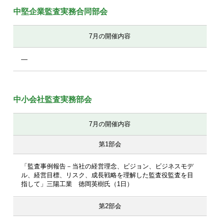
中堅企業監査実務合同部会
7月の開催内容
―
中小会社監査実務部会
7月の開催内容
第1部会
「監査事例報告－当社の経営理念、ビジョン、ビジネスモデ
ル、経営目標、リスク、成長戦略を理解した監査役監査を目
指して」三陽工業 徳岡英樹氏（1日）
第2部会