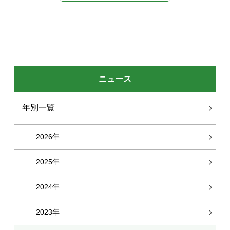
ニュース
年別一覧
2026年
2025年
2024年
2023年