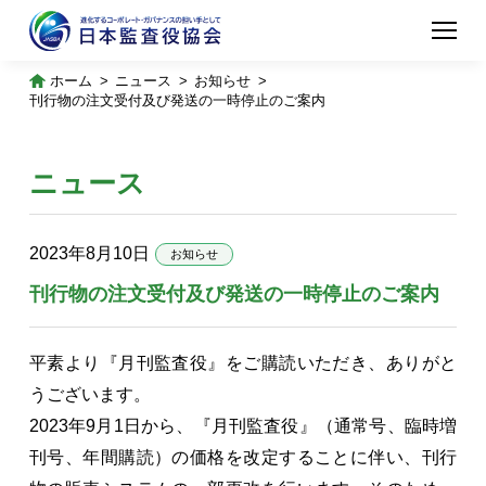
ホーム
ニュース
お知らせ
刊行物の注文受付及び発送の一時停止のご案内
ニュース
2023年8月10日
お知らせ
刊行物の注文受付及び発送の一時停止のご案内
平素より『月刊監査役』をご購読いただき、ありがと
うございます。
2023年9月1日から、『月刊監査役』（通常号、臨時増
刊号、年間購読）の価格を改定することに伴い、刊行