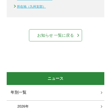
所在地（九州支部）
お知らせ 一覧に戻る
ニュース
年別一覧
2026年