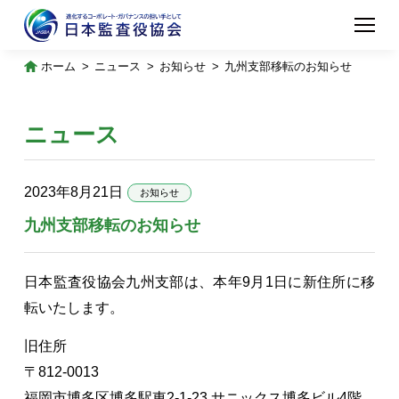
ホーム
ニュース
お知らせ
九州支部移転のお知らせ
ニュース
2023年8月21日
お知らせ
九州支部移転のお知らせ
日本監査役協会九州支部は、本年9月1日に新住所に移
転いたします。
旧住所
〒812-0013
福岡市博多区博多駅東2-1-23 サニックス博多ビル4階