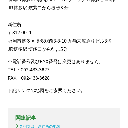
JR博多駅 筑紫口から徒歩3 分
↓
新住所
〒812-0011
福岡市博多区博多駅前3-8-10 九勧末広通りビル3階
JR博多駅 博多口から徒歩5分
※電話番号及びFAX番号は変更はありません。
TEL：092-433-3627
FAX：092-433-3628
下記リンクの地図をご参照ください。
関連記事
九州支部 新住所の地図