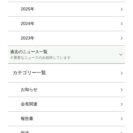
2025年
2024年
2023年
過去のニュース一覧
※重要なニュースのみ抜粋しています
カテゴリー一覧
お知らせ
会長関連
報告書
報道