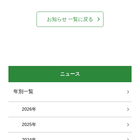
お知らせ 一覧に戻る
ニュース
年別一覧
2026年
2025年
2024年