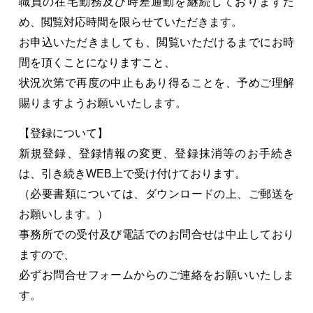
職員の在宅勤務及び時差通勤を継続しておりますた
め、閲覧対応時間を限らせていただきます。
お申込いただきましても、閲覧いただけるまでにお時
間を頂くことになりますこと、
状況次第で再度の中止もあり得ることを、予めご理解
賜りますようお願いいたします。
【登録について】
新規登録、登録情報の変更、登録抹消等のお手続き
は、引き続きWEB上で受け付けております。
（必要書類については、ダウンロードの上、ご郵送を
お願いします。）
事務所での受付及び電話でのお問合せは中止しており
ますので、
必ずお問合せフォームからのご連絡をお願いいたしま
す。