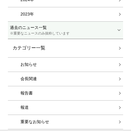
2023年
過去のニュース一覧
※重要なニュースのみ抜粋しています
カテゴリー一覧
お知らせ
会長関連
報告書
報道
重要なお知らせ