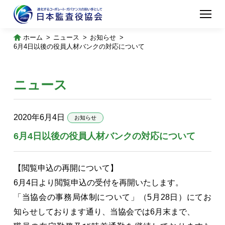
ホーム
ニュース
お知らせ
6月4日以後の役員人材バンクの対応について
ニュース
2020年6月4日
お知らせ
6月4日以後の役員人材バンクの対応について
【閲覧申込の再開について】
6月4日より閲覧申込の受付を再開いたします。
「当協会の事務局体制について」（5月28日）にてお
知らせしております通り、当協会では6月末まで、