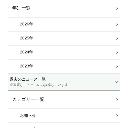
年別一覧
2026年
2025年
2024年
2023年
過去のニュース一覧
※重要なニュースのみ抜粋しています
カテゴリー一覧
お知らせ