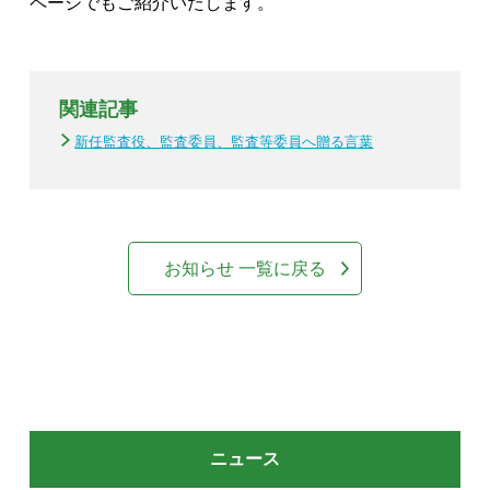
ページでもご紹介いたします。
関連記事
新任監査役、監査委員、監査等委員へ贈る言葉
お知らせ 一覧に戻る
ニュース