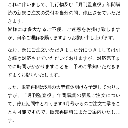
これに伴いまして、刊行物及び「月刊監査役」年間購
読の新規ご注文の受付を当分の間、停止させていただ
きます。
皆様には多大なるご不便、ご迷惑をお掛け致します
が、何卒ご理解を賜りますようお願い申し上げます。
なお、既にご注文いただきました分につきましては引
き続き対応させていただいておりますが、対応完了ま
でに時間がかかりますことを、予めご承知いただきま
すようお願いいたします。
また、販売再開は5月の大型連休明けを予定しておりま
すが、「月刊監査役」年間購読の新規ご注文につい
て、停止期間中となります4月号からのご注文で承るこ
とも可能ですので、販売再開時にまたご案内いたしま
す。