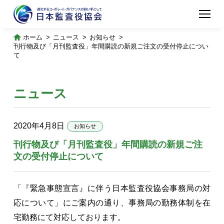
ホーム
ニュース
お知らせ
刊行物及び「月刊監査役」年間購読の新規ご注文の受付停止につい
て
ニュース
2020年4月8日
お知らせ
刊行物及び「月刊監査役」年間購読の新規ご注
文の受付停止について
「『緊急事態宣言』に伴う日本監査役協会事務局の対
応について」にご案内の通り、事務局の勤務体制を在
宅勤務にて対応しております。