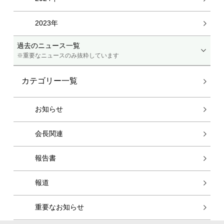
2023年
過去のニュース一覧
※重要なニュースのみ抜粋しています
カテゴリー一覧
お知らせ
会長関連
報告書
報道
重要なお知らせ