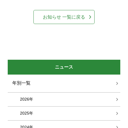
お知らせ 一覧に戻る
ニュース
年別一覧
2026年
2025年
2024年