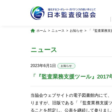
ホーム
ニュース
お知らせ
「『監査業務支
ニュース
2023年6月1日
お知らせ
「『監査業務支援ツール』201
当協会ウェブサイトの電子図書館内にて、昨
りますが、旧版である「『監査業務支援ツ
ることを想定し、公表を継続して参りまし