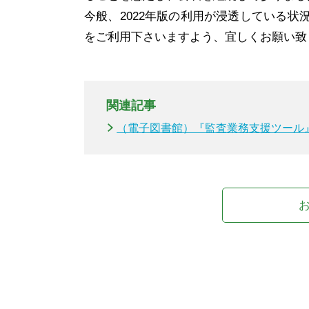
今般、2022年版の利用が浸透している状況
をご利用下さいますよう、宜しくお願い致
関連記事
（電子図書館）『監査業務支援ツール』