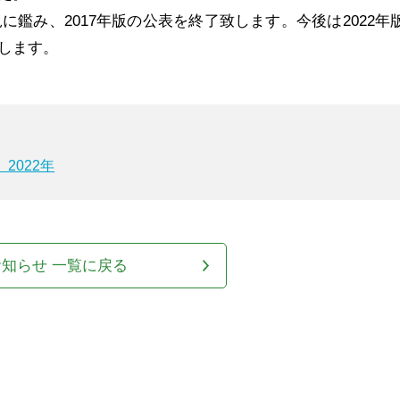
に鑑み、2017年版の公表を終了致します。今後は2022年
します。
2022年
お知らせ 一覧に戻る