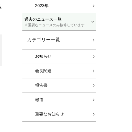
2023年
版
過去のニュース一覧
※重要なニュースのみ抜粋しています
カテゴリー一覧
お知らせ
会長関連
報告書
報道
重要なお知らせ