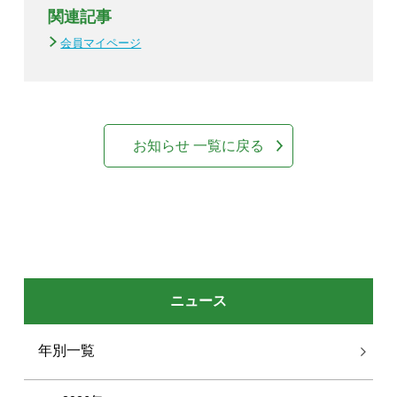
関連記事
会員マイページ
お知らせ 一覧に戻る
ニュース
年別一覧