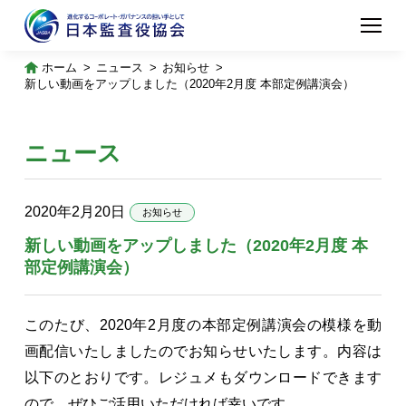
ホーム
ニュース
お知らせ
新しい動画をアップしました（2020年2月度 本部定例講演会）
ニュース
2020年2月20日
お知らせ
新しい動画をアップしました（2020年2月度 本
部定例講演会）
このたび、
2020
年2月度の本部定例講演会の模様を動
画配信いたしましたのでお知らせいたします。内容は
以下のとおりです。レジュメもダウンロードできます
ので、ぜひご活用いただければ幸いです。