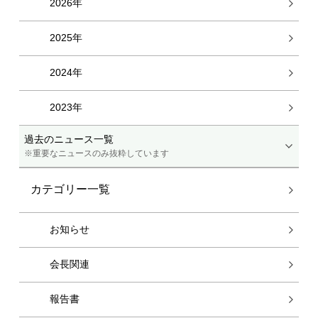
2026年
2025年
2024年
2023年
過去のニュース一覧
※重要なニュースのみ抜粋しています
カテゴリー一覧
お知らせ
会長関連
報告書