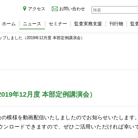
アクセス
お問い合わせ
ホーム
ニュース
セミナー
監査実務支援
刊行物
監
プしました（2019年12月度 本部定例講演会）
19年12月度 本部定例講演会）
会の模様を動画配信いたしましたのでお知らせいたします
ウンロードできますので、ぜひご活用いただければ幸い