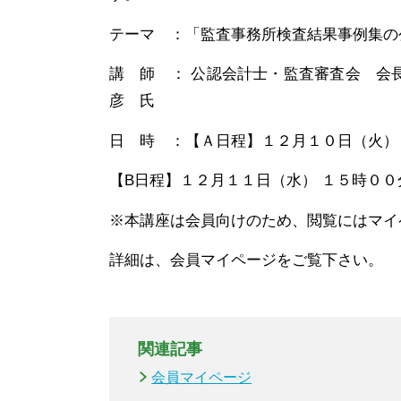
テーマ ：「監査事務所検査結果事例集の
講 師 ： 公認会計士・監査審査会 会
彦 氏
日 時 ：【Ａ日程】１２月１０日（火）
【B日程】１２月１１日（水） １５時０
※本講座は会員向けのため、閲覧にはマイ
詳細は、会員マイページをご覧下さい。
関連記事
会員マイページ