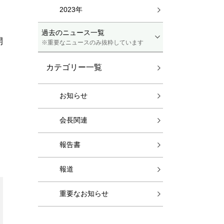
2023年
過去のニュース一覧
開
※重要なニュースのみ抜粋しています
カテゴリー一覧
お知らせ
会長関連
報告書
報道
重要なお知らせ