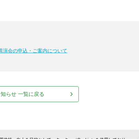
講演会の申込・ご案内について
お知らせ 一覧に戻る