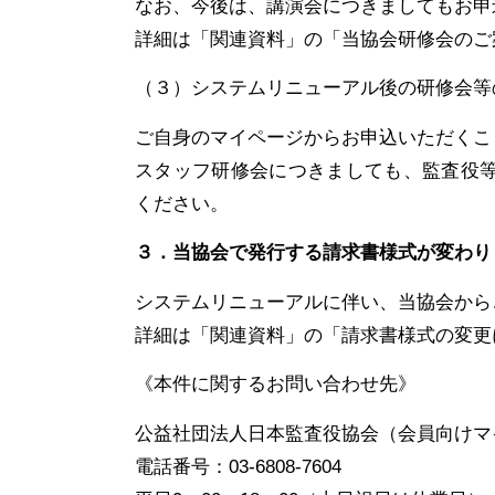
なお、今後は、講演会につきましてもお申
詳細は「関連資料」の「当協会研修会のご
（３）システムリニューアル後の研修会等
ご自身のマイページからお申込いただくこ
スタッフ研修会につきましても、監査役
ください。
３．当協会で発行する請求書様式が変わり
システムリニューアルに伴い、当協会から
詳細は「関連資料」の「請求書様式の変更
《本件に関するお問い合わせ先》
公益社団法人日本監査役協会（会員向けマ
電話番号：
03-6808-7604