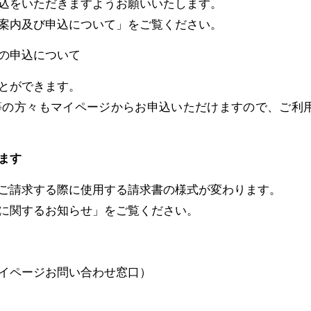
込をいただきますようお願いいたします。
案内及び申込について」をご覧ください。
の申込について
とができます。
等の方々もマイページからお申込いただけますので、ご利
ます
ご請求する際に使用する請求書の様式が変わります。
に関するお知らせ」をご覧ください。
イページお問い合わせ窓口）