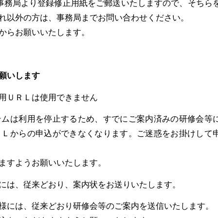
事務局より登録修正用紙をご郵送いたしますので、そちら
れ以外の方は、事務局までお問い合わせください。
からお願いいたします。
願いします
用ＵＲＬは使用できません
テムは利用を停止するため、すでにご案内済みの研修会等
ＲＬからの申込ができなくなります。ご迷惑をお掛けして
ますようお願いいたします。
には、従来どおり、案内状をお送りいたします。
様には、従来どおり研修会等のご案内を送信いたします。