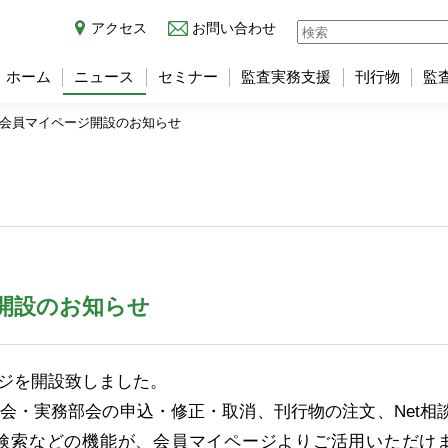
アクセス
お問い合わせ
ホーム
ニュース
セミナー
監査実務支援
刊行物
監
 会員マイページ開設のお知らせ
開設のお知らせ
ジを開設致しました。
会・実務部会の申込・修正・取消、刊行物の注文、Net相
検索などの機能が、会員マイページよりご活用いただけ