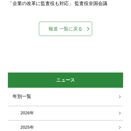
「企業の改革に監査役も対応」 監査役全国会議
報道 一覧に戻る
ニュース
年別一覧
2026年
2025年