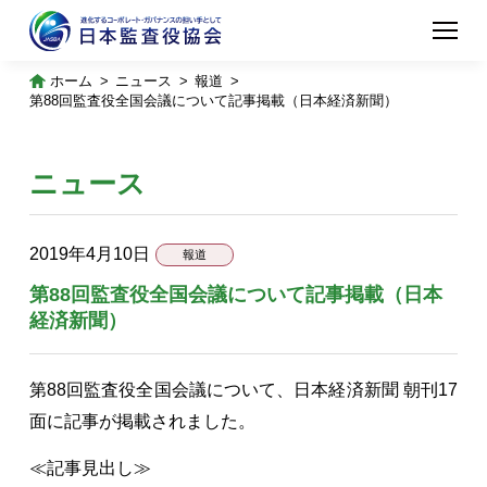
ホーム
ニュース
報道
第88回監査役全国会議について記事掲載（日本経済新聞）
ニュース
2019年4月10日
報道
第88回監査役全国会議について記事掲載（日本
経済新聞）
第88回監査役全国会議について、日本経済新聞 朝刊17
面に記事が掲載されました。
≪記事見出し≫