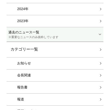
2024年
2023年
過去のニュース一覧
※重要なニュースのみ抜粋しています
カテゴリー一覧
お知らせ
会長関連
報告書
報道