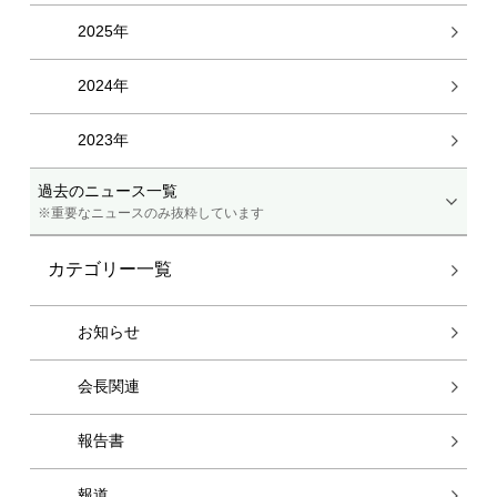
2025年
2024年
2023年
過去のニュース一覧
※重要なニュースのみ抜粋しています
カテゴリー一覧
お知らせ
会長関連
報告書
報道