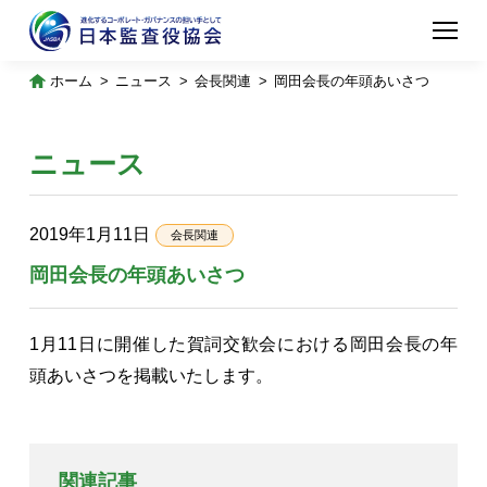
ホーム
ニュース
会長関連
岡田会長の年頭あいさつ
ニュース
2019年1月11日
会長関連
岡田会長の年頭あいさつ
1月11日に開催した賀詞交歓会における岡田会長の年
頭あいさつを掲載いたします。
関連記事