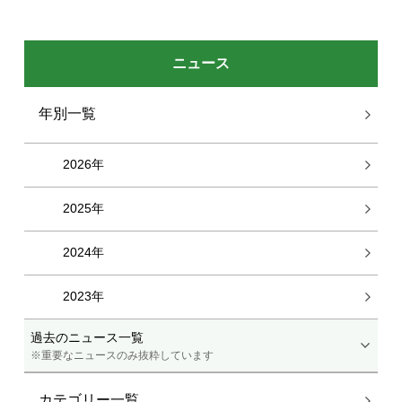
ニュース
年別一覧
2026年
2025年
2024年
2023年
過去のニュース一覧
※重要なニュースのみ抜粋しています
カテゴリー一覧