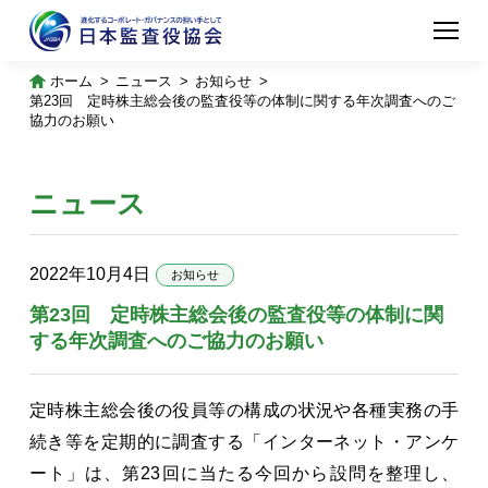
ホーム
ニュース
お知らせ
第23回 定時株主総会後の監査役等の体制に関する年次調査へのご
協力のお願い
ニュース
2022年10月4日
お知らせ
第23回 定時株主総会後の監査役等の体制に関
する年次調査へのご協力のお願い
定時株主総会後の役員等の構成の状況や各種実務の手
続き等を定期的に調査する「インターネット・アンケ
ート」は、第23回に当たる今回から設問を整理し、