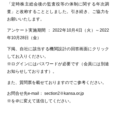
「定時株主総会後の監査役等の体制に関する年次調
査」と改称することとしました。引き続き、ご協力を
お願いいたします。
アンケート実施期間 ： 2022年10月4日（火）～2022
年10月28日（金）
下掲、自社に該当する機関設計の回答画面にクリック
してお入りください。
※ログインにはパスワードが必要です（会員には別途
お知らせしております）。
また、質問票を載せておりますのでご参考ください。
お問合せ先e-mail： section2※kansa.or.jp
※を＠に変えて送信してください。