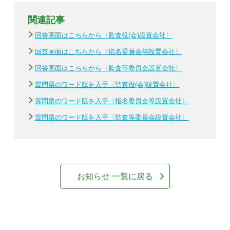
関連記事
回答画面はこちらから〈監査役(会)設置会社〉
回答画面はこちらから〈指名委員会等設置会社〉
回答画面はこちらから〈監査等委員会設置会社〉
質問票のワード版を入手〈監査役(会)設置会社〉
質問票のワード版を入手〈指名委員会等設置会社〉
質問票のワード版を入手〈監査等委員会設置会社〉
お知らせ 一覧に戻る