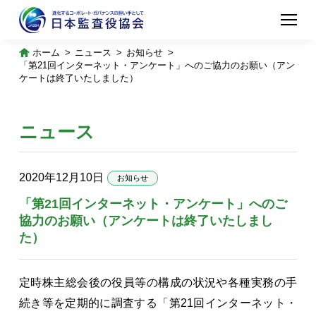
ホーム
ニュース
お知らせ
「第21回インターネット・アンケート」へのご協力のお願い（アン
ケートは終了いたしました）
ニュース
2020年12月10日
お知らせ
「第21回インターネット・アンケート」へのご
協力のお願い（アンケートは終了いたしまし
た）
定時株主総会後の役員等の構成の状況や各種実務の手
続き等を定期的に調査する「第21回インターネット・