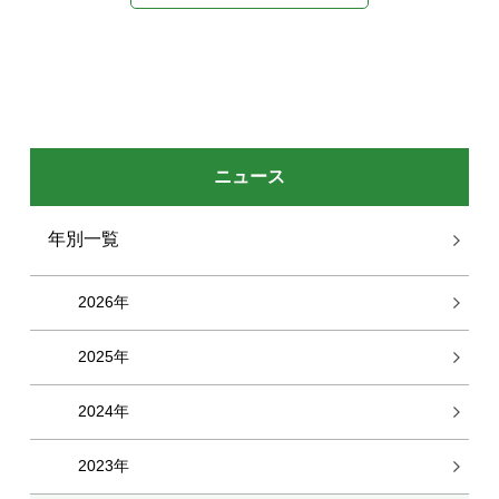
ニュース
年別一覧
2026年
2025年
2024年
2023年