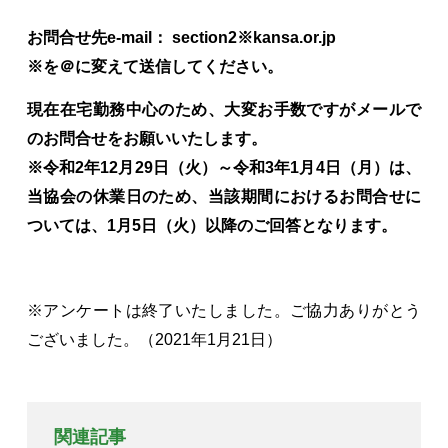
お問合せ先e-mail： section2※kansa.or.jp
※を＠に変えて送信してください。
現在在宅勤務中心のため、大変お手数ですがメールで
のお問合せをお願いいたします。
※令和2年12月29日（火）～令和3年1月4日（月）は、
当協会の休業日のため、当該期間におけるお問合せに
ついては、1月5日（火）以降のご回答となります。
※アンケートは終了いたしました。ご協力ありがとう
ございました。（2021年1月21日）
関連記事