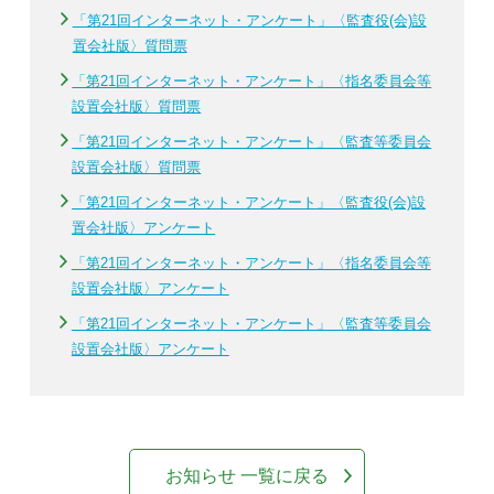
「第21回インターネット・アンケート」〈監査役(会)設
置会社版〉質問票
「第21回インターネット・アンケート」〈指名委員会等
設置会社版〉質問票
「第21回インターネット・アンケート」〈監査等委員会
設置会社版〉質問票
「第21回インターネット・アンケート」〈監査役(会)設
置会社版〉アンケート
「第21回インターネット・アンケート」〈指名委員会等
設置会社版〉アンケート
「第21回インターネット・アンケート」〈監査等委員会
設置会社版〉アンケート
お知らせ 一覧に戻る