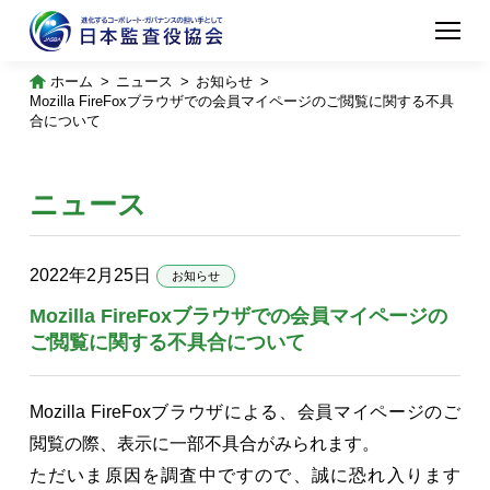
ホーム
ニュース
お知らせ
Mozilla FireFoxブラウザでの会員マイページのご閲覧に関する不具
合について
ニュース
2022年2月25日
お知らせ
Mozilla FireFoxブラウザでの会員マイページの
ご閲覧に関する不具合について
Mozilla FireFoxブラウザによる、会員マイページのご
閲覧の際、表示に一部不具合がみられます。
ただいま原因を調査中ですので、誠に恐れ入ります