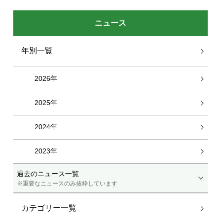
ニュース
年別一覧
2026年
2025年
2024年
2023年
過去のニュース一覧
※重要なニュースのみ抜粋しています
カテゴリー一覧