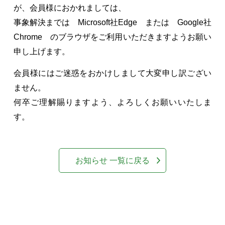
が、会員様におかれましては、
事象解決までは Microsoft社Edge または Google社
Chrome のブラウザをご利用いただきますようお願い
申し上げます。
会員様にはご迷惑をおかけしまして大変申し訳ござい
ません。
何卒ご理解賜りますよう、よろしくお願いいたしま
す。
お知らせ 一覧に戻る