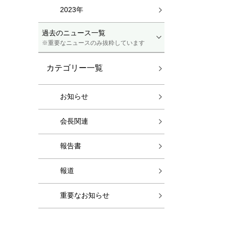
2023年
過去のニュース一覧
※重要なニュースのみ抜粋しています
カテゴリー一覧
お知らせ
会長関連
報告書
報道
重要なお知らせ