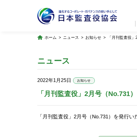
ホーム
ニュース
お知らせ
「月刊監査役」2
ニュース
2022年1月25日
お知らせ
「月刊監査役」2月号（No.731
「月刊監査役」2月号（No.731）を発行