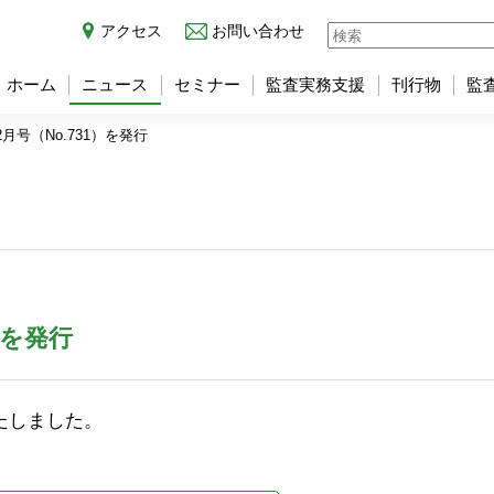
アクセス
お問い合わせ
ホーム
ニュース
セミナー
監査実務支援
刊行物
監
月号（No.731）を発行
）を発行
いたしました。