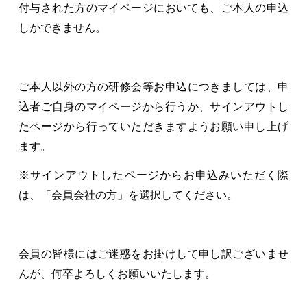
付与された方のマイページにおいても、ご本人の申込
しかできません。
ご本人以外の方の研修会等お申込につきましては、申
込者ご自身のマイページから行うか、サインアウトし
たページから行っていただきますようお願い申し上げ
ます。
※サインアウトしたページからお申込みいただく際
は、「会員会社の方」を選択してください。
会員の皆様にはご迷惑をお掛けして申し訳ございませ
んが、何卒よろしくお願いいたします。