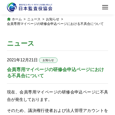
ホーム
ニュース
お知らせ
会員専用マイページの研修会申込ページにおける不具合について
ニュース
2021年12月21日
お知らせ
会員専用マイページの研修会申込ページにおけ
る不具合について
現在、会員専用マイページの研修会申込ページに不具
合が発生しております。
そのため、議決権行使者および法人管理アカウントを