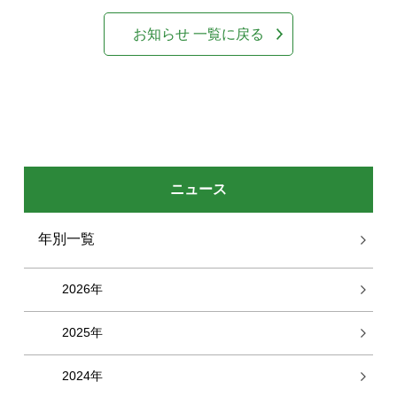
お知らせ 一覧に戻る
ニュース
年別一覧
2026年
2025年
2024年