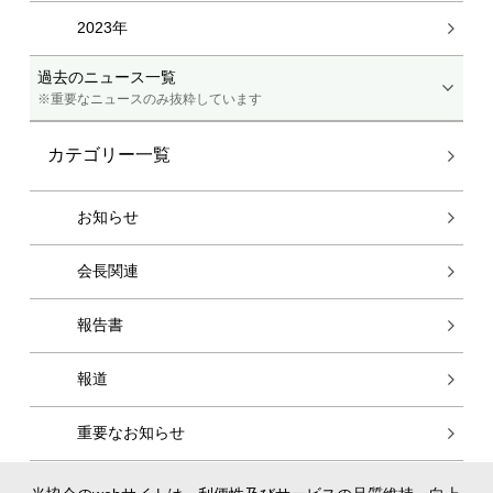
2023年
過去のニュース一覧
※重要なニュースのみ抜粋しています
カテゴリー一覧
お知らせ
会長関連
報告書
報道
重要なお知らせ