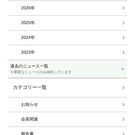
2026年
2025年
2024年
2023年
過去のニュース一覧
※重要なニュースのみ抜粋しています
カテゴリー一覧
お知らせ
会長関連
報告書