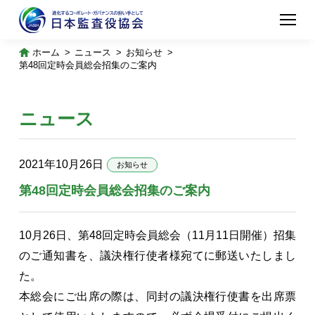
ホーム
ニュース
お知らせ
第48回定時会員総会招集のご案内
ニュース
2021年10月26日
お知らせ
第48回定時会員総会招集のご案内
10月26日、第48回定時会員総会（11月11日開催）招集
のご通知書を、議決権行使者様宛てに郵送いたしまし
た。
本総会にご出席の際は、同封の議決権行使書を出席票