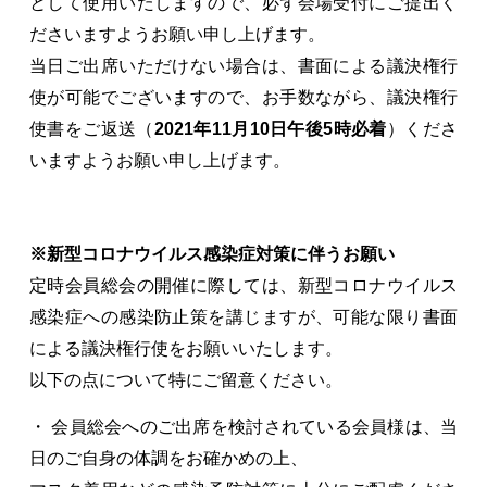
として使用いたしますので、必ず会場受付にご提出く
ださいますようお願い申し上げます。
当日ご出席いただけない場合は、書面による議決権行
使が可能でございますので、お手数ながら、議決権行
使書をご返送（
2021年11月10日午後5時必着
）くださ
いますようお願い申し上げます。
※新型コロナウイルス感染症対策に伴うお願い
定時会員総会の開催に際しては、新型コロナウイルス
感染症への感染防止策を講じますが、可能な限り書面
による議決権行使をお願いいたします。
以下の点について特にご留意ください。
・ 会員総会へのご出席を検討されている会員様は、当
日のご自身の体調をお確かめの上、