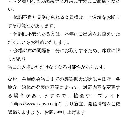
マスク着用などの感染予防対策に十分にご配慮くださ
い。
・ 体調不良と見受けられる会員様は、ご入場をお断り
する可能性があります。
・ 体調に不安のある方は、本年はご出席をお控えいた
だくことをお勧めいたします。
・ 会場の席の間隔を十分にお取りするため、席数に限
りがあり、
当日ご入場いただけなくなる可能性があります。
なお、会員総会当日までの感染拡大の状況や政府・各
地方自治体の発表内容等によって、対応内容を変更す
る場合がありますので、協会ウェブサイト
（https://www.kansa.or.jp/）より適宜、発信情報をご確
認賜りますよう、お願い申し上げます。