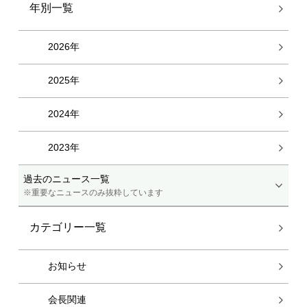
年別一覧
2026年
2025年
2024年
2023年
過去のニュース一覧
※重要なニュースのみ抜粋しています
カテゴリー一覧
お知らせ
会長関連