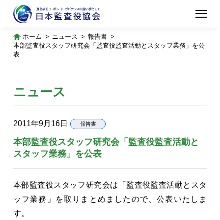
ホーム
ニュース
報告書
本部監査役スタッフ研究会「監査役監査活動とスタッフ業務」を公
表
ニュース
2011年9月16日
報告書
本部監査役スタッフ研究会「監査役監査活動と
スタッフ業務」を公表
本部監査役スタッフ研究会は「監査役監査活動とスタ
ッフ業務」を取りまとめましたので、公表いたしま
す。