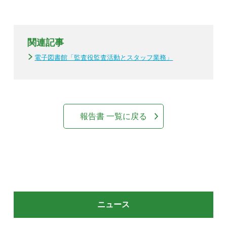
関連記事
電子図書館「監査役監査活動とスタッフ業務」
報告書 一覧に戻る
ニュース