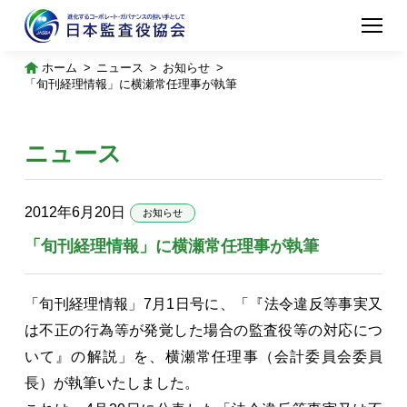
ホーム
ニュース
お知らせ
「旬刊経理情報」に横瀬常任理事が執筆
ニュース
2012年6月20日
お知らせ
「旬刊経理情報」に横瀬常任理事が執筆
「旬刊経理情報」7月1日号に、「『法令違反等事実又
は不正の行為等が発覚した場合の監査役等の対応につ
いて』の解説」を、横瀬常任理事（会計委員会委員
長）が執筆いたしました。