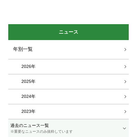
ニュース
年別一覧
2026年
2025年
2024年
2023年
過去のニュース一覧
※重要なニュースのみ抜粋しています