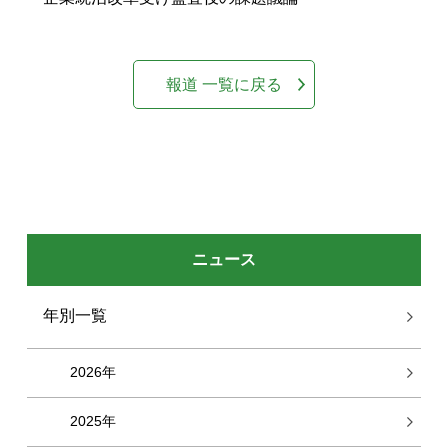
報道 一覧に戻る
ニュース
年別一覧
2026年
2025年