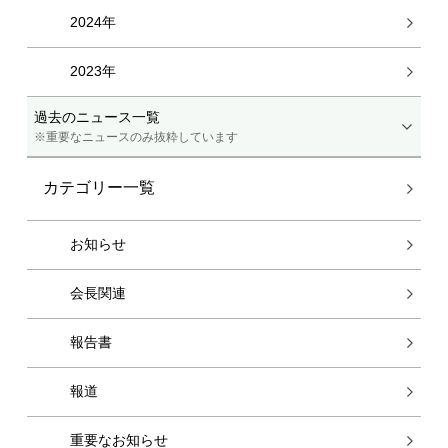
2024年
2023年
過去のニュース一覧
※重要なニュースのみ抜粋しています
カテゴリー一覧
お知らせ
会長関連
報告書
報道
重要なお知らせ