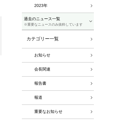
2023年
過去のニュース一覧
※重要なニュースのみ抜粋しています
カテゴリー一覧
お知らせ
会長関連
報告書
報道
重要なお知らせ