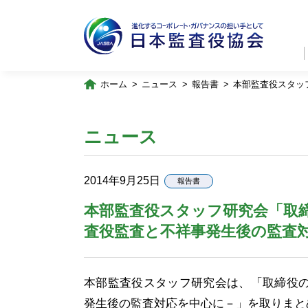
ホーム
ニュース
報告書
本部監査役スタッ
ニュース
2014年9月25日
報告書
本部監査役スタッフ研究会「取
査役監査と不祥事発生後の監査
本部監査役スタッフ研究会は、「取締役
発生後の監査対応を中心に－」を取りまと