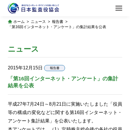
ホーム
ニュース
報告書
「第16回インターネット・アンケート」の集計結果を公表
ニュース
2015年12月15日
報告書
「第16回インターネット・アンケート」の集計
結果を公表
平成27年7月24日～8月21日に実施いたしました「役員
等の構成の変化などに関する第16回インターネット・
アンケート集計結果」を公表いたします。
本アンケートでは、（1）定時株主総会後の各社の役員