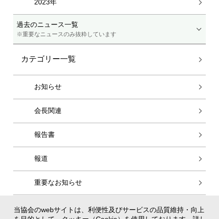
2023年
過去のニュース一覧
※重要なニュースのみ抜粋しています
カテゴリー一覧
お知らせ
会長関連
報告書
報道
重要なお知らせ
当協会のwebサイトは、利便性及びサービスの品質維持・向上
個人情報保護方針