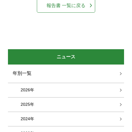
報告書 一覧に戻る
ニュース
年別一覧
2026年
2025年
2024年