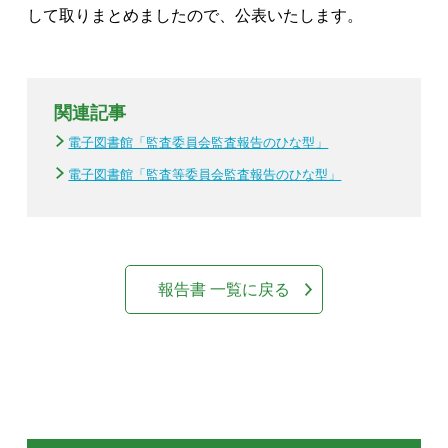
して取りまとめましたので、公表いたします。
関連記事
電子図書館「監査委員会監査報告のひな型」
電子図書館「監査等委員会監査報告のひな型」
報告書 一覧に戻る