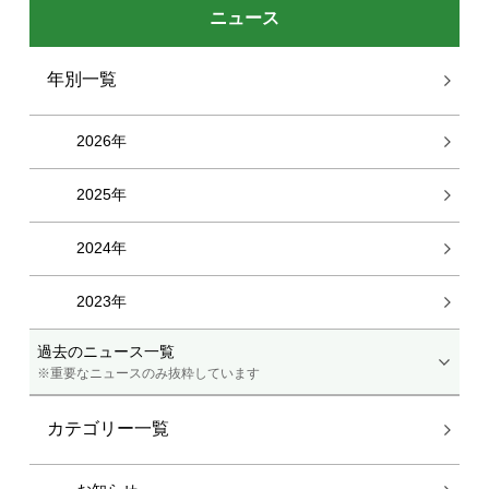
ニュース
年別一覧
2026年
2025年
2024年
2023年
過去のニュース一覧
※重要なニュースのみ抜粋しています
カテゴリー一覧