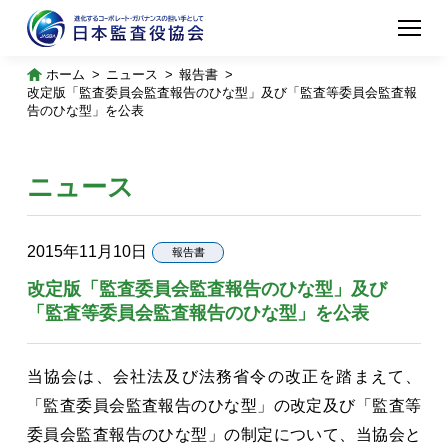
ホーム
ニュース
報告書
改定版「監査委員会監査報告のひな型」及び「監査等委員会監査報
告のひな型」を公表
ニュース
2015年11月10日
報告書
改定版「監査委員会監査報告のひな型」及び
「監査等委員会監査報告のひな型」を公表
当協会は、会社法及び法務省令の改正を踏まえて、
「監査委員会監査報告のひな型」の改定及び「監査等
委員会監査報告のひな型」の制定について、当協会と