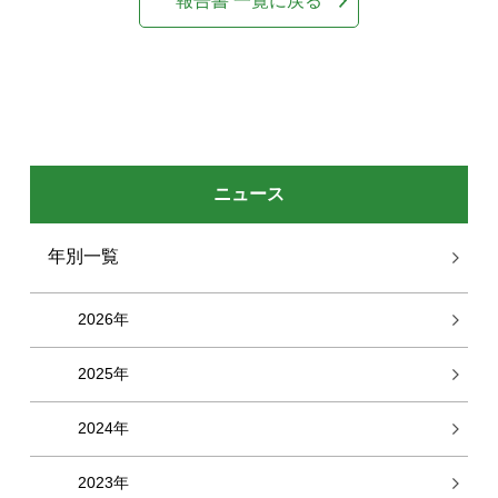
ニュース
年別一覧
2026年
2025年
2024年
2023年