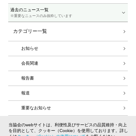
過去のニュース一覧
※重要なニュースのみ抜粋しています
カテゴリー一覧
お知らせ
会長関連
報告書
報道
重要なお知らせ
当協会のwebサイトは、利便性及びサービスの品質維持・向上
個人情報保護方針
を目的として、クッキー（Cookie）を使用しております。詳し
クッキー（Cookie）の使用について