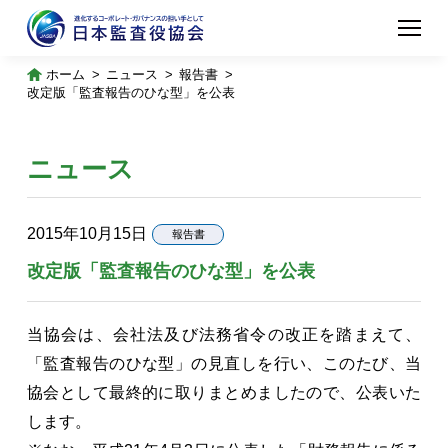
ホーム
ニュース
報告書
改定版「監査報告のひな型」を公表
ニュース
2015年10月15日
報告書
改定版「監査報告のひな型」を公表
当協会は、会社法及び法務省令の改正を踏まえて、
「監査報告のひな型」の見直しを行い、このたび、当
協会として最終的に取りまとめましたので、公表いた
します。