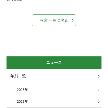
報道 一覧に戻る
ニュース
年別一覧
2026年
2025年