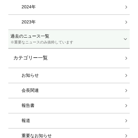
2024年
2023年
過去のニュース一覧
※重要なニュースのみ抜粋しています
カテゴリー一覧
お知らせ
会長関連
報告書
報道
重要なお知らせ