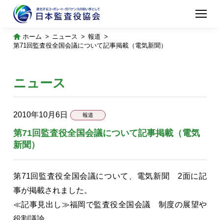
ホーム
ニュース
報道
第71回監査役全国会議について記事掲載（電気新聞）
ニュース
2010年10月6日
報道
第71回監査役全国会議について記事掲載（電気
新聞）
第71回監査役全国会議について、電気新聞 2面に記
事が掲載されました。
≪記事見出し≫福岡で監査役全国会議 制度の展望や
役割議論