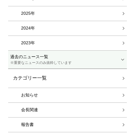
2025年
2024年
2023年
過去のニュース一覧
※重要なニュースのみ抜粋しています
カテゴリー一覧
お知らせ
会長関連
報告書