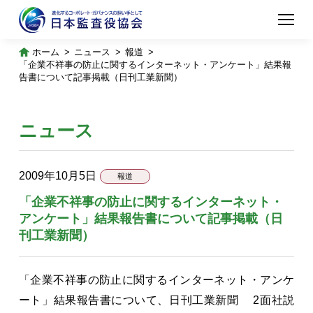
ホーム
ニュース
報道
「企業不祥事の防止に関するインターネット・アンケート」結果報
告書について記事掲載（日刊工業新聞）
ニュース
2009年10月5日
報道
「企業不祥事の防止に関するインターネット・
アンケート」結果報告書について記事掲載（日
刊工業新聞）
「企業不祥事の防止に関するインターネット・アンケ
ート」結果報告書について、日刊工業新聞 2面社説