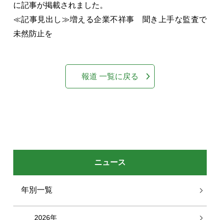
に記事が掲載されました。
≪記事見出し≫増える企業不祥事 聞き上手な監査で
未然防止を
報道 一覧に戻る
ニュース
年別一覧
2026年