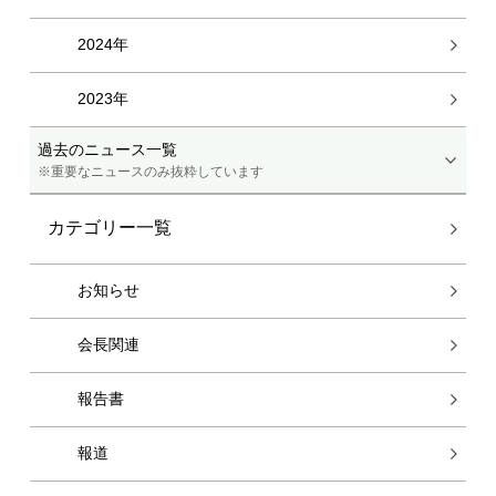
2024年
2023年
過去のニュース一覧
※重要なニュースのみ抜粋しています
カテゴリー一覧
お知らせ
会長関連
報告書
報道