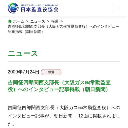
ホーム
ニュース
報道
吉岡征四郎関西支部長（大阪ガス㈱常勤監査役）へのインタビュー
記事掲載（朝日新聞）
ニュース
2009年7月24日
報道
吉岡征四郎関西支部長（大阪ガス㈱常勤監査
役）へのインタビュー記事掲載（朝日新聞）
吉岡征四郎関西支部長（大阪ガス㈱常勤監査役）への
インタビュー記事が、朝日新聞 12面に掲載されまし
た。