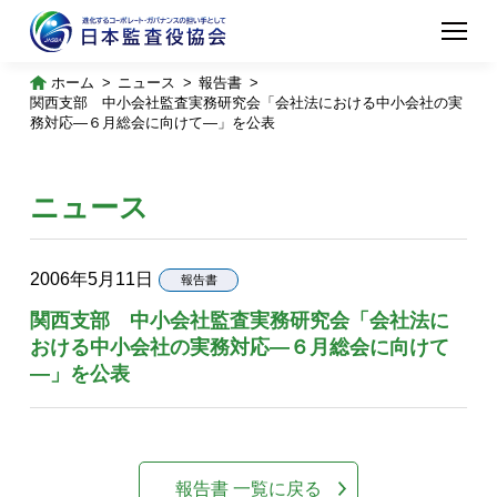
ホーム
ニュース
報告書
関西支部 中小会社監査実務研究会「会社法における中小会社の実
務対応―６月総会に向けて―」を公表
ニュース
2006年5月11日
報告書
関西支部 中小会社監査実務研究会「会社法に
おける中小会社の実務対応―６月総会に向けて
―」を公表
報告書 一覧に戻る