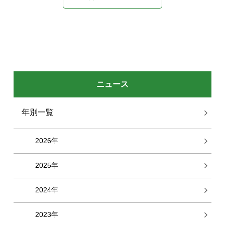
ニュース
年別一覧
2026年
2025年
2024年
2023年