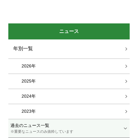
ニュース
年別一覧
2026年
2025年
2024年
2023年
過去のニュース一覧
※重要なニュースのみ抜粋しています