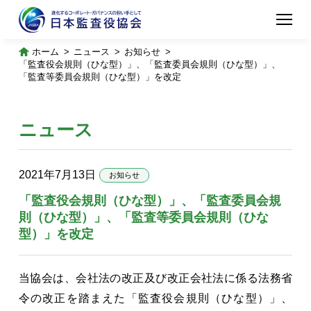
ホーム
ニュース
お知らせ
「監査役会規則（ひな型）」、「監査委員会規則（ひな型）」、
「監査等委員会規則（ひな型）」を改定
ニュース
2021年7月13日
お知らせ
「監査役会規則（ひな型）」、「監査委員会規
則（ひな型）」、「監査等委員会規則（ひな
型）」を改定
当協会は、会社法の改正及び改正会社法に係る法務省
令の改正を踏まえた「監査役会規則（ひな型）」、