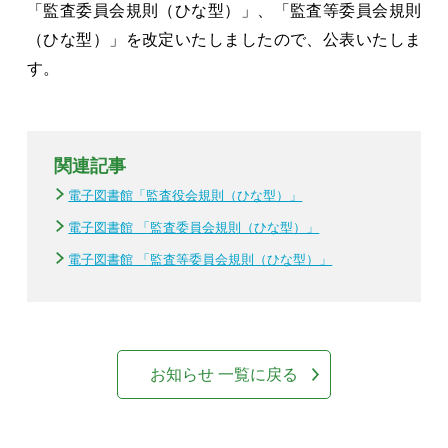
「監査委員会規則（ひな型）」、「監査等委員会規則
（ひな型）」を改定いたしましたので、公表いたしま
す。
関連記事
電子図書館「監査役会規則（ひな型）」
電子図書館 「監査委員会規則（ひな型）」
電子図書館 「監査等委員会規則（ひな型）」
お知らせ 一覧に戻る