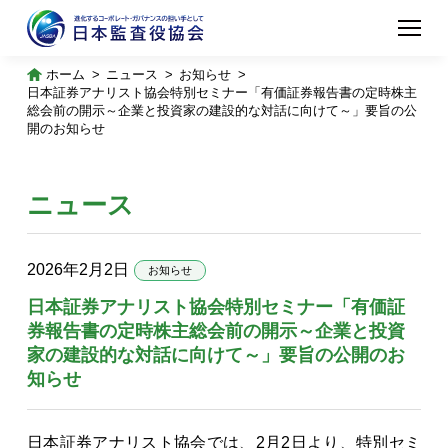
ホーム
ニュース
お知らせ
日本証券アナリスト協会特別セミナー「有価証券報告書の定時株主
総会前の開示～企業と投資家の建設的な対話に向けて～」要旨の公
開のお知らせ
ニュース
2026年2月2日
お知らせ
日本証券アナリスト協会特別セミナー「有価証
券報告書の定時株主総会前の開示～企業と投資
家の建設的な対話に向けて～」要旨の公開のお
知らせ
日本証券アナリスト協会では、2月2日より、特別セミ