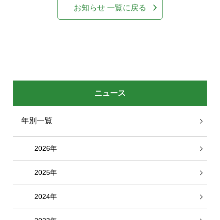
お知らせ 一覧に戻る
ニュース
年別一覧
2026年
2025年
2024年