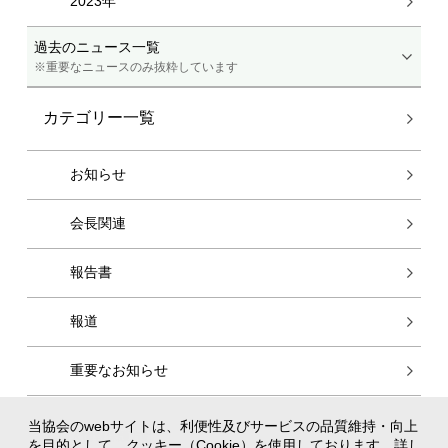
2023年
過去のニュース一覧
※重要なニュースのみ抜粋しています
カテゴリー一覧
お知らせ
会長関連
報告書
報道
重要なお知らせ
当協会のwebサイトは、利便性及びサービスの品質維持・向上
個人情報保護方針
を目的として、クッキー（Cookie）を使用しております。詳し