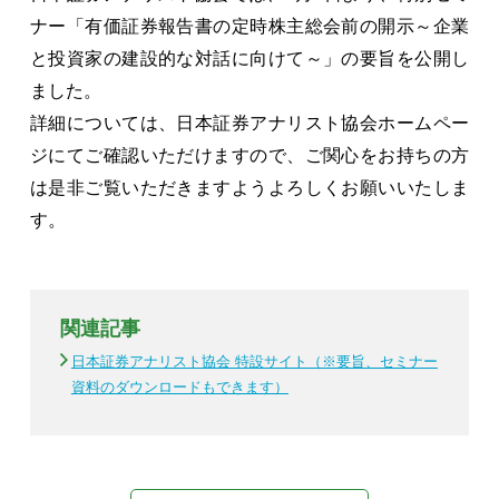
ナー「有価証券報告書の定時株主総会前の開示～企業
と投資家の建設的な対話に向けて～」の要旨を公開し
ました。
詳細については、日本証券アナリスト協会ホームペー
ジにてご確認いただけますので、ご関心をお持ちの方
は是非ご覧いただきますようよろしくお願いいたしま
す。
関連記事
日本証券アナリスト協会 特設サイト（※要旨、セミナー
資料のダウンロードもできます）