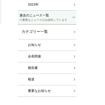
2023年
過去のニュース一覧
※重要なニュースのみ抜粋しています
カテゴリー一覧
お知らせ
会長関連
報告書
報道
重要なお知らせ