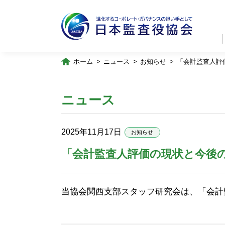
ホーム
ニュース
お知らせ
「会計監査人評
ニュース
2025年11月17日
お知らせ
「会計監査人評価の現状と今後
当協会関西支部スタッフ研究会は、「会計