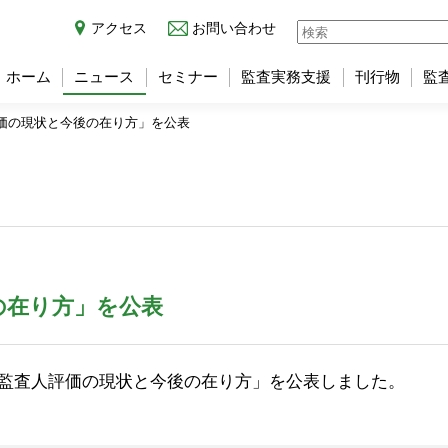
アクセス
お問い合わせ
ホーム
ニュース
セミナー
監査実務支援
刊行物
監
価の現状と今後の在り方」を公表
の在り方」を公表
監査人評価の現状と今後の在り方」を公表しました。