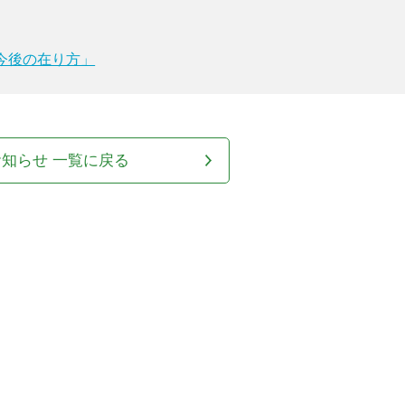
今後の在り方」
お知らせ 一覧に戻る