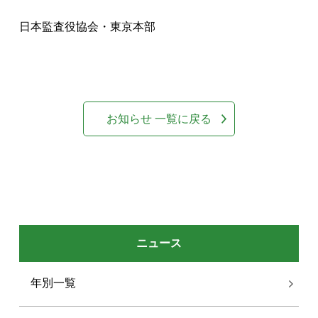
日本監査役協会・東京本部
お知らせ 一覧に戻る
ニュース
年別一覧