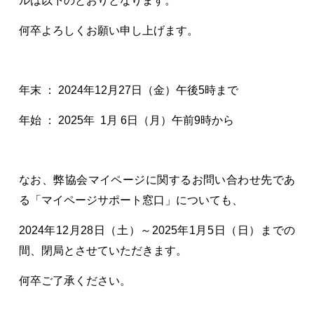
ルは以下のとおりとなります。
何卒よろしくお願い申し上げます。
年末 ： 2024年12月27日（金）午後5時まで
年始 ： 2025年 1月 6日（月）午前9時から
なお、弊協会マイページに関するお問い合わせ先であ
る「マイページサポート窓口」についても、
2024年12月28日（土）～2025年1月5日（日）までの
間、閉局とさせていただきます。
何卒ご了承ください。