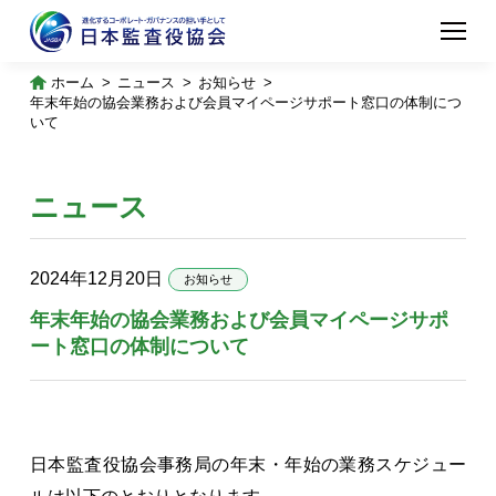
ホーム
ニュース
お知らせ
年末年始の協会業務および会員マイページサポート窓口の体制につ
いて
ニュース
2024年12月20日
お知らせ
年末年始の協会業務および会員マイページサポ
ート窓口の体制について
日本監査役協会事務局の年末・年始の業務スケジュー