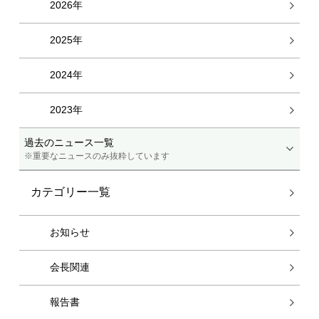
2026年
2025年
2024年
2023年
過去のニュース一覧
※重要なニュースのみ抜粋しています
カテゴリー一覧
お知らせ
会長関連
報告書