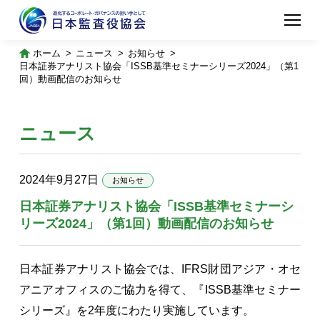
ホーム
ニュース
お知らせ
日本証券アナリスト協会「ISSB基準セミナーシリーズ2024」（第1
回）動画配信のお知らせ
ニュース
2024年9月27日
お知らせ
日本証券アナリスト協会「ISSB基準セミナーシ
リーズ2024」（第1回）動画配信のお知らせ
日本証券アナリスト協会では、IFRS財団アジア・オセ
アニアオフィスのご協力を得て、『ISSB基準セミナー
シリーズ』を2年度にわたり実施しています。