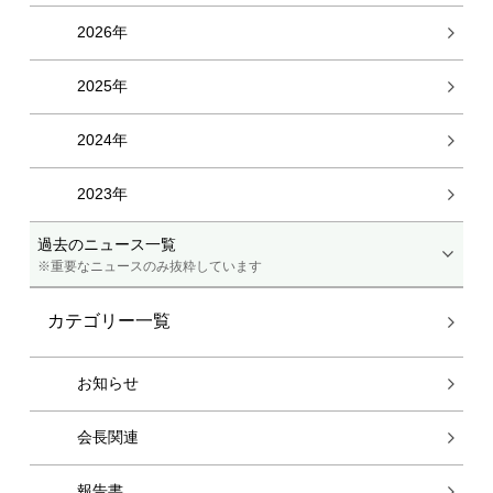
2026年
2025年
2024年
2023年
過去のニュース一覧
※重要なニュースのみ抜粋しています
カテゴリー一覧
お知らせ
会長関連
報告書