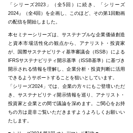
「シリーズ2023」（全5回）に続き、「シリーズ
2024』（全4回）を企画し、このほど、その第1回動画
の配信を開始しました。
本セミナーシリーズは、サステナブルな企業価値創造
と資本市場活性化の観点から、アナリスト・投資家
が、国際サステナビリティ基準審議会（ISSB）による
IFRSサステナビリティ開示基準（ISSB基準）に基づき
開示される情報を理解し、企業分析・投資判断に活用
できるようサポートすることを狙いとしています。
「シリーズ2024」では、企業の方々にもご登壇いただ
き、サステナビリティ開示情報を巡り、アナリスト・
投資家と企業との間で議論を深めます。ご関心をお持
ちの方は是非ご覧いただきますようよろしくお願いい
たします。