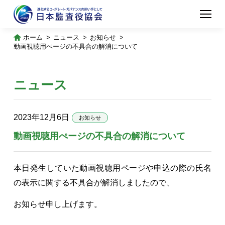
ホーム
ニュース
お知らせ
動画視聴用ぺージの不具合の解消について
ニュース
2023年12月6日
お知らせ
動画視聴用ぺージの不具合の解消について
本日発生していた動画視聴用ページや申込の際の氏名
の表示に関する不具合が解消しましたので、
お知らせ申し上げます。