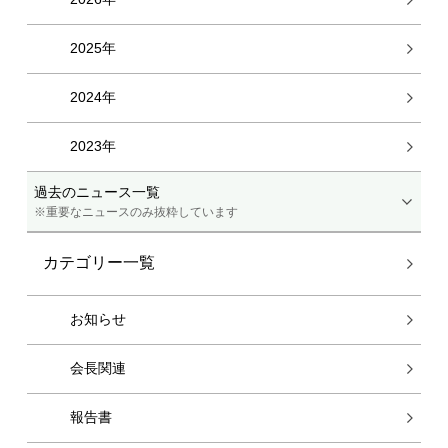
2025年
2024年
2023年
過去のニュース一覧
※重要なニュースのみ抜粋しています
カテゴリー一覧
お知らせ
会長関連
報告書