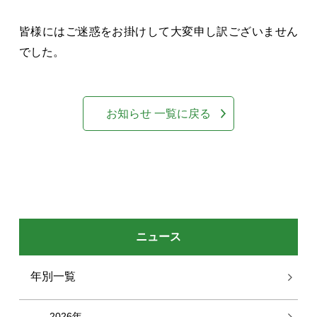
皆様にはご迷惑をお掛けして大変申し訳ございません
でした。
お知らせ 一覧に戻る
ニュース
年別一覧
2026年